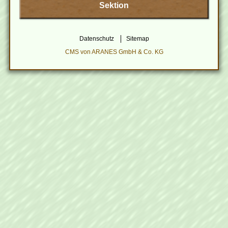
Sektion
Datenschutz
Sitemap
CMS von ARANES GmbH & Co. KG