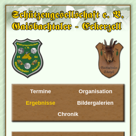
Termine
Organisation
Ergebnisse
Bildergalerien
Chronik