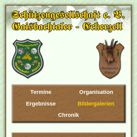
Termine
Organisation
Ergebnisse
Bildergalerien
Chronik