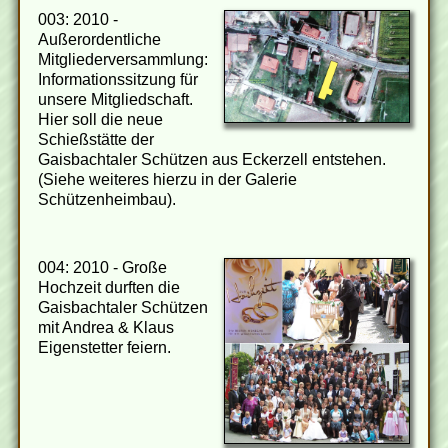
003: 2010 -
Außerordentliche
Mitgliederversammlung:
Informationssitzung für
unsere Mitgliedschaft.
Hier soll die neue
Schießstätte der
Gaisbachtaler Schützen aus Eckerzell entstehen.
(Siehe weiteres hierzu in der Galerie
Schützenheimbau).
004: 2010 - Große
Hochzeit durften die
Gaisbachtaler Schützen
mit Andrea & Klaus
Eigenstetter feiern.