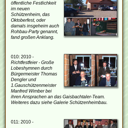
öffentliche Festlichkeit
im neuen
Schützenheim, das
Oktoberfest, oder
damals insgeheim auch
Rohbau-Party genannt,
fand großen Anklang.
010: 2010 -
Richtfestfeier - Große
Lobeshymnen durch
Bürgermeister Thomas
Dengler und
1.Gauschützenmeister
Manfred Wimber bei
ihren Ansprachen an das Gaisbachtaler-Team.
Weiteres dazu siehe Galerie Schützenheimbau.
011: 2010 -