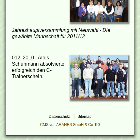
Jahreshauptversammlung mit Neuwahl - Die
gewählte Mannschaft für 2011/12
012: 2010 - Alois
Schuhmann absolvierte
erfolgreich den C-
Trainerschein.
Datenschutz
Sitemap
CMS von ARANES GmbH & Co. KG