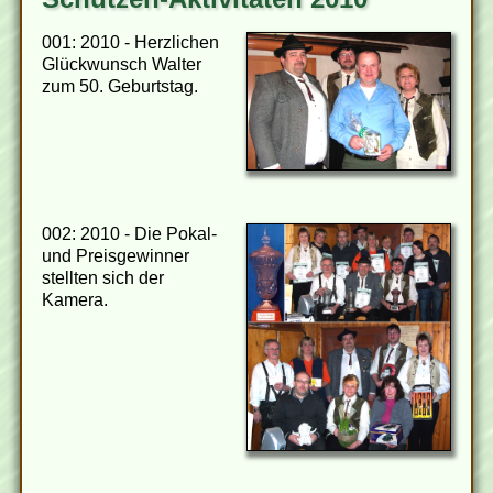
001: 2010 - Herzlichen
Glückwunsch Walter
zum 50. Geburtstag.
002: 2010 - Die Pokal-
und Preisgewinner
stellten sich der
Kamera.