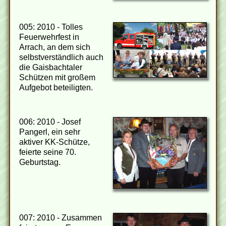
005: 2010 - Tolles
Feuerwehrfest in
Arrach, an dem sich
selbstverständlich auch
die Gaisbachtaler
Schützen mit großem
Aufgebot beteiligten.
006: 2010 - Josef
Pangerl, ein sehr
aktiver KK-Schütze,
feierte seine 70.
Geburtstag.
007: 2010 - Zusammen