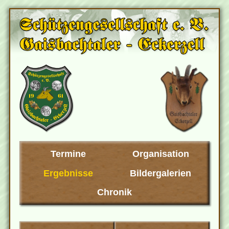
Termine
Organisation
Ergebnisse
Bildergalerien
Chronik