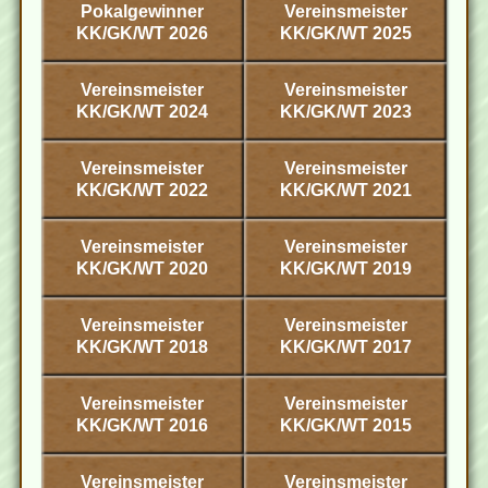
Pokalgewinner
Vereinsmeister
KK/GK/WT 2026
KK/GK/WT 2025
Vereinsmeister
Vereinsmeister
KK/GK/WT 2024
KK/GK/WT 2023
Vereinsmeister
Vereinsmeister
KK/GK/WT 2022
KK/GK/WT 2021
Vereinsmeister
Vereinsmeister
KK/GK/WT 2020
KK/GK/WT 2019
Vereinsmeister
Vereinsmeister
KK/GK/WT 2018
KK/GK/WT 2017
Vereinsmeister
Vereinsmeister
KK/GK/WT 2016
KK/GK/WT 2015
Vereinsmeister
Vereinsmeister