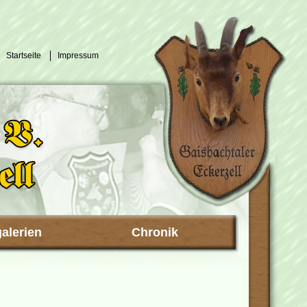
Startseite
Impressum
galerien
Chronik