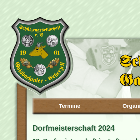
Termine
Organi
Dorfmeisterschaft 2024