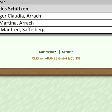
Datenschutz
Sitemap
CMS von ARANES GmbH & Co. KG