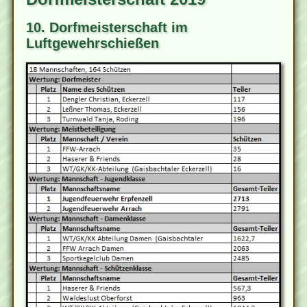
10. Dorfmeisterschaft im
Luftgewehrschießen