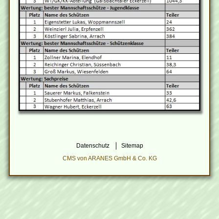
Datenschutz
Sitemap
CMS von ARANES GmbH & Co. KG