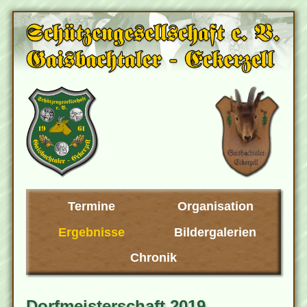
Termine
Organisation
Ergebnisse
Bildergalerien
Chronik
Dorfmeisterschaft 2019